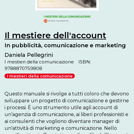
Il mestiere dell'account
In pubblicità, comunicazione e marketing
Daniela Pellegrini
I mestieri della comunicazione
ISBN:
9788870759808
I mestieri della comunicazione
Questo manuale si rivolge a tutti coloro che devono 
sviluppare un progetto di comunicazione e gestirne 
i processi. È uno strumento utile agli account di 
un’agenzia di comunicazione, ai liberi professionisti e 
ai consulenti che vogliono diventare manager di 
un’attività di marketing e comunicazione. Nello 