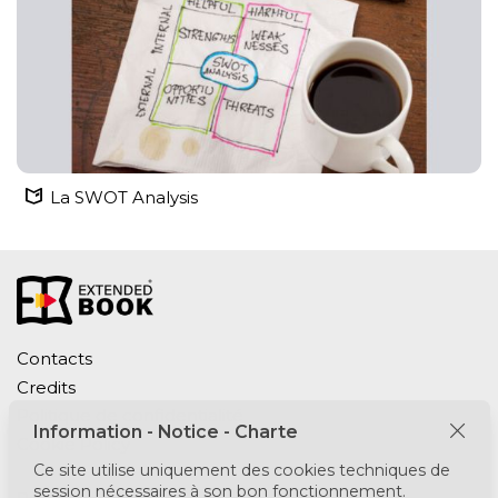
La SWOT Analysis
Contacts
Credits
Politique de confidentialité
Information - Notice - Charte
Cookie Policy
Ce site utilise uniquement des cookies techniques de
session nécessaires à son bon fonctionnement.