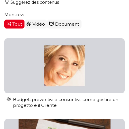
Suggérez des contenus
Montrez:
Tout
Vidéo
Document
Budget, preventivi e consuntivi: come gestire un
progetto e il Cliente