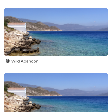
Wild Abandon