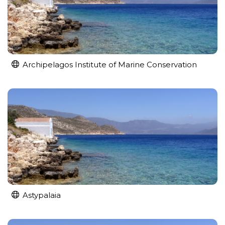
Archipelagos Institute of Marine Conservation
Astypalaia