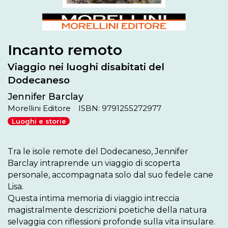
Incanto remoto
Viaggio nei luoghi disabitati del
Dodecaneso
Jennifer Barclay
Morellini Editore
ISBN: 9791255272977
Luoghi e storie
Tra le isole remote del Dodecaneso, Jennifer 
Barclay intraprende un viaggio di scoperta 
personale, accompagnata solo dal suo fedele cane 
Lisa. 

Questa intima memoria di viaggio intreccia 
magistralmente descrizioni poetiche della natura 
selvaggia con riflessioni profonde sulla vita insulare. 