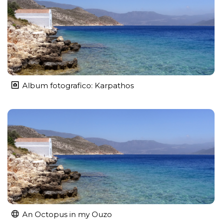
Album fotografico: Karpathos
An Octopus in my Ouzo