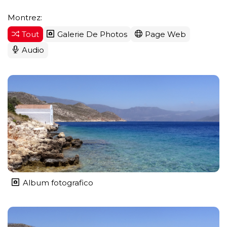
Montrez:
Tout
Galerie De Photos
Page Web
Audio
Album fotografico