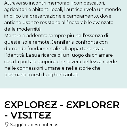
Attraverso incontri memorabili con pescatori, 
agricoltori e abitanti locali, l’autrice rivela un mondo 
in bilico tra preservazione e cambiamento, dove 
antiche usanze resistono all’inesorabile avanzata 
della modernità. 

Mentre si addentra sempre più nell’essenza di 
queste isole remote, Jennifer si confronta con 
domande fondamentali sull’appartenenza e 
l’identità. La sua ricerca di un luogo da chiamare 
casa la porta a scoprire che la vera bellezza risiede 
nelle connessioni umane e nelle storie che 
plasmano questi luoghi incantati. 
EXPLOREZ - EXPLORER
- VISITEZ
Suggérez des contenus