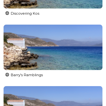
Discovering Kos
Barry's Ramblings