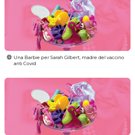
Una Barbie per Sarah Gilbert, madre del vaccino
anti Covid