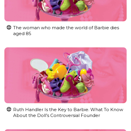
The woman who made the world of Barbie dies
aged 85
Ruth Handler Is the Key to Barbie. What To Know
About the Doll’s Controversial Founder