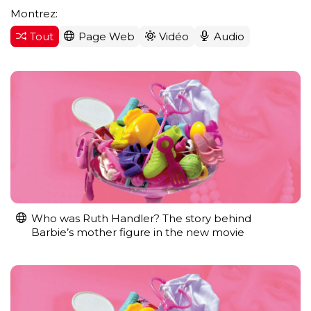
Montrez:
Tout
Page Web
Vidéo
Audio
Who was Ruth Handler? The story behind
Barbie’s mother figure in the new movie