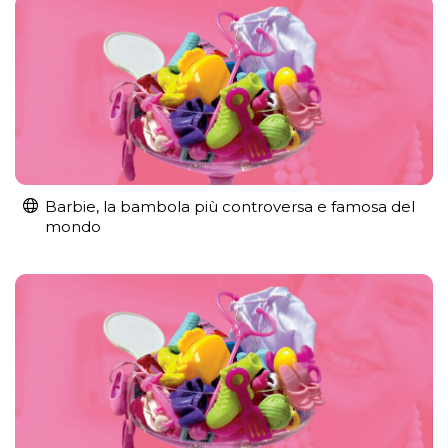
Barbie, la bambola più controversa e famosa del
mondo