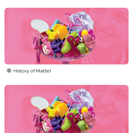
History of Mattel