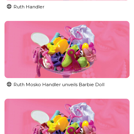
Ruth Handler
Ruth Mosko Handler unveils Barbie Doll