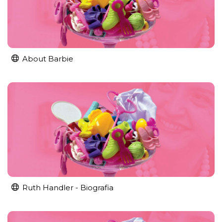
About Barbie
Ruth Handler - Biografia