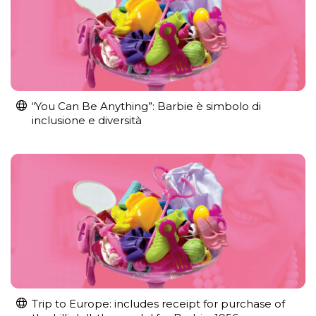
“You Can Be Anything”: Barbie è simbolo di
inclusione e diversità
Trip to Europe: includes receipt for purchase of