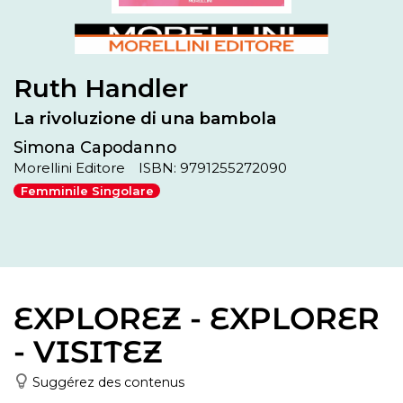
Ruth Handler
La rivoluzione di una bambola
Simona Capodanno
Morellini Editore
ISBN: 9791255272090
Femminile Singolare
EXPLOREZ - EXPLORER
- VISITEZ
Suggérez des contenus