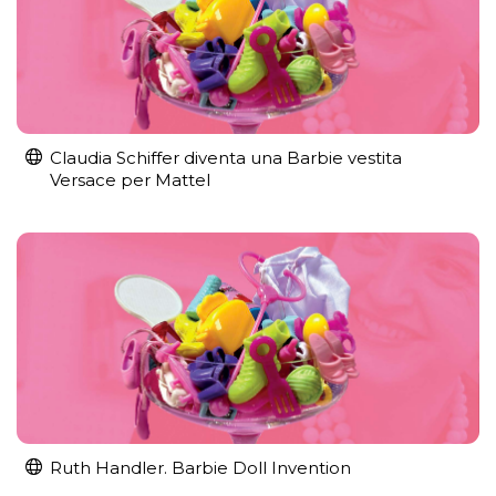
Claudia Schiffer diventa una Barbie vestita
Versace per Mattel
Ruth Handler. Barbie Doll Invention