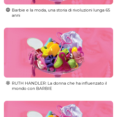
Barbie e la moda, una storia di rivoluzioni lunga 65
anni
RUTH HANDLER: La donna che ha influenzato il
mondo con BARBIE