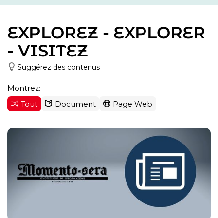
EXPLOREZ - EXPLORER
- VISITEZ
Suggérez des contenus
Montrez:
Tout
Document
Page Web