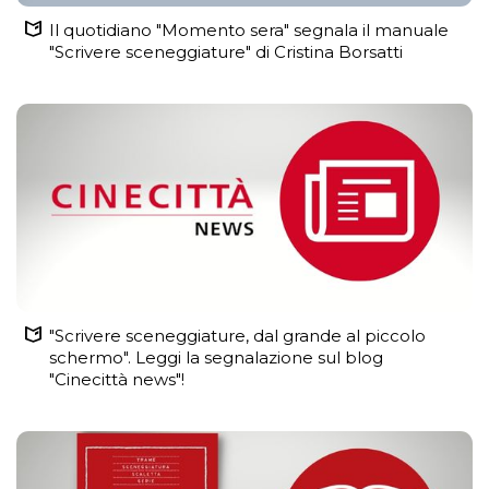
Il quotidiano "Momento sera" segnala il manuale
"Scrivere sceneggiature" di Cristina Borsatti
"Scrivere sceneggiature, dal grande al piccolo
schermo". Leggi la segnalazione sul blog
"Cinecittà news"!