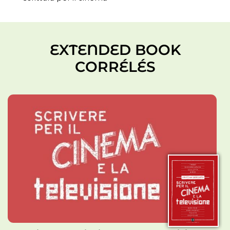
EXTENDED BOOK
CORRÉLÉS