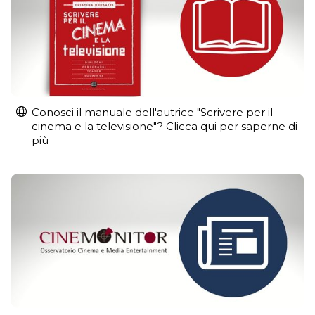
Conosci il manuale dell'autrice "Scrivere per il
cinema e la televisione"? Clicca qui per saperne di
più