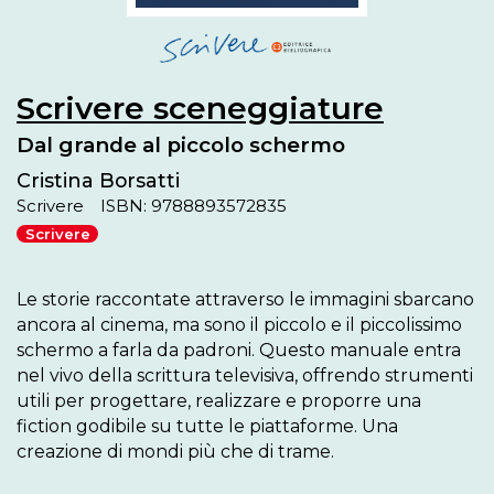
Scrivere sceneggiature
Dal grande al piccolo schermo
Cristina Borsatti
Scrivere
ISBN: 9788893572835
Scrivere
Le storie raccontate attraverso le immagini sbarcano 
ancora al cinema, ma sono il piccolo e il piccolissimo 
schermo a farla da padroni. Questo manuale entra 
nel vivo della scrittura televisiva, offrendo strumenti 
utili per progettare, realizzare e proporre una 
fiction godibile su tutte le piattaforme. Una 
creazione di mondi più che di trame.