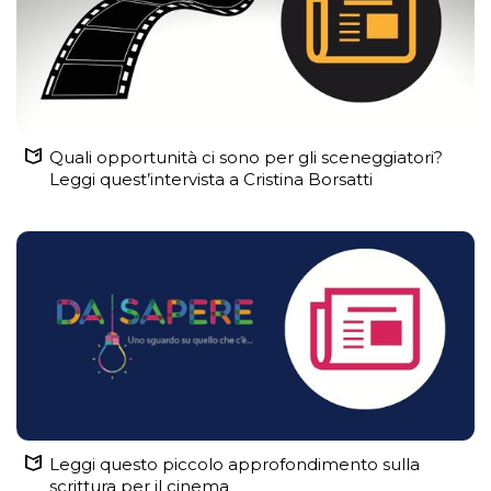
Quali opportunità ci sono per gli sceneggiatori?
Leggi quest’intervista a Cristina Borsatti
Leggi questo piccolo approfondimento sulla
scrittura per il cinema