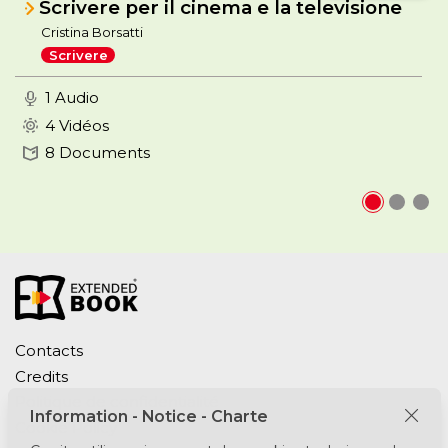
Scrivere per il cinema e la televisione
Cristina Borsatti
Scrivere
1 Audio
4 Vidéos
8 Documents
Contacts
Credits
Politique de confidentialité
Information - Notice - Charte
Cookie Policy