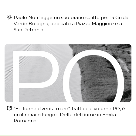
Paolo Nori legge un suo brano scritto per la Guida
Verde Bologna, dedicato a Piazza Maggiore e a
San Petronio
"E il fiume diventa mare", tratto dal volume PO, è
un itinerario lungo il Delta del fiume in Emilia-
Romagna