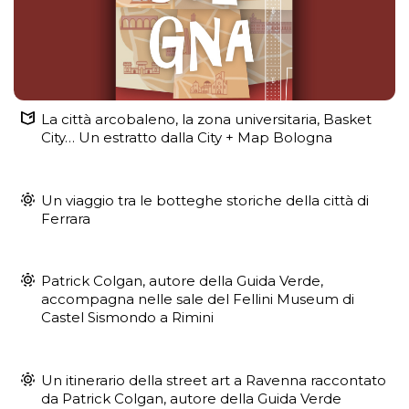
La città arcobaleno, la zona universitaria, Basket
City… Un estratto dalla City + Map Bologna
Un viaggio tra le botteghe storiche della città di
Ferrara
Patrick Colgan, autore della Guida Verde,
accompagna nelle sale del Fellini Museum di
Castel Sismondo a Rimini
Un itinerario della street art a Ravenna raccontato
da Patrick Colgan, autore della Guida Verde