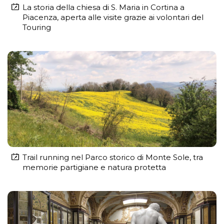
La storia della chiesa di S. Maria in Cortina a
Piacenza, aperta alle visite grazie ai volontari del
Touring
Trail running nel Parco storico di Monte Sole, tra
memorie partigiane e natura protetta