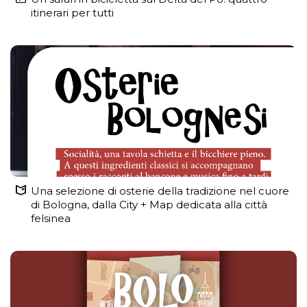
itinerari per tutti
Una selezione di osterie della tradizione nel cuore
di Bologna, dalla City + Map dedicata alla città
felsinea