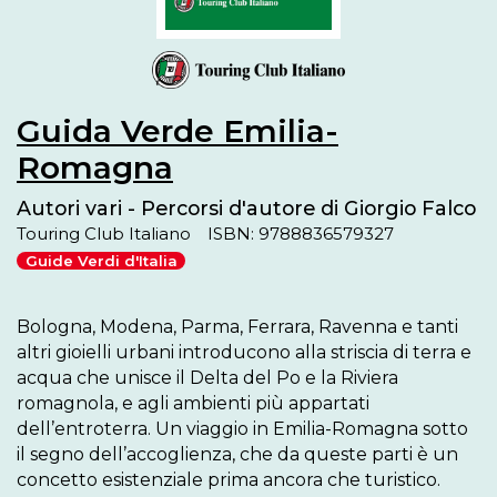
Guida Verde Emilia-
Romagna
Autori vari - Percorsi d'autore di Giorgio Falco
Touring Club Italiano
ISBN: 9788836579327
Guide Verdi d'Italia
Bologna, Modena, Parma, Ferrara, Ravenna e tanti 
altri gioielli urbani introducono alla striscia di terra e 
acqua che unisce il Delta del Po e la Riviera 
romagnola, e agli ambienti più appartati 
dell’entroterra. Un viaggio in Emilia-Romagna sotto 
il segno dell’accoglienza, che da queste parti è un 
concetto esistenziale prima ancora che turistico.