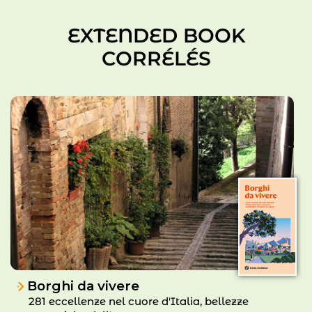
EXTENDED BOOK
CORRÉLÉS
Borghi da vivere
281 eccellenze nel cuore d'Italia, bellezze