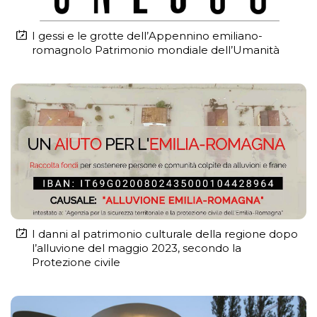
I gessi e le grotte dell’Appennino emiliano-
romagnolo Patrimonio mondiale dell’Umanità
I danni al patrimonio culturale della regione dopo
l’alluvione del maggio 2023, secondo la
Protezione civile