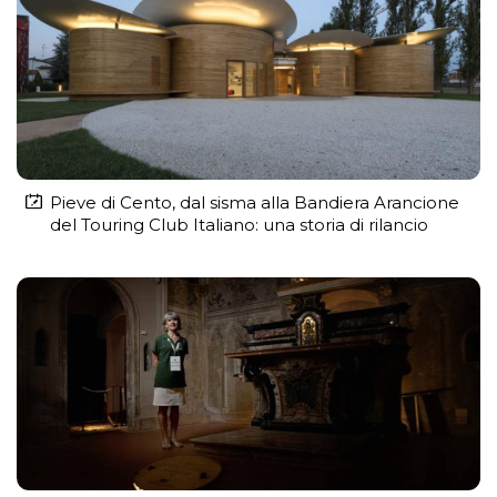
Pieve di Cento, dal sisma alla Bandiera Arancione
del Touring Club Italiano: una storia di rilancio