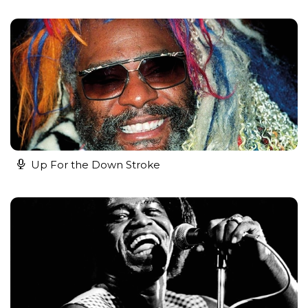
Up For the Down Stroke