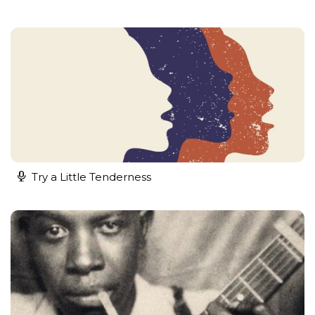
Try a Little Tenderness