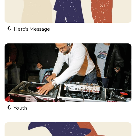
Herc’s Message
Youth