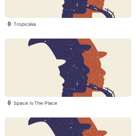
Tropicália
Space Is The Place