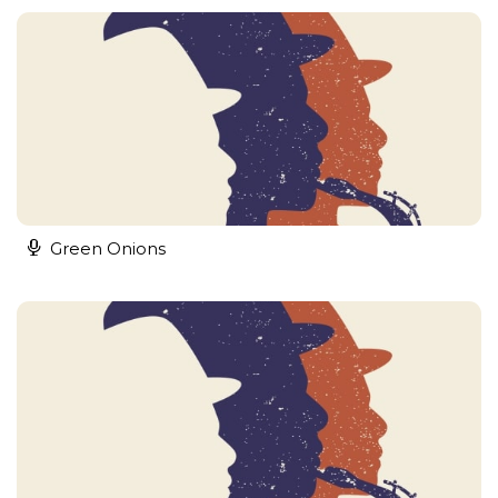
Green Onions