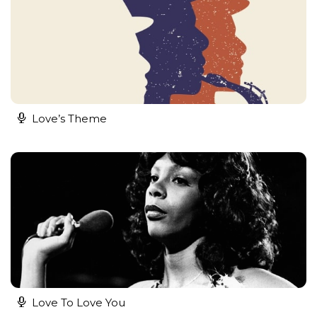
Love’s Theme
Love To Love You