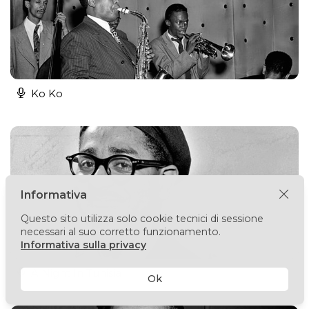
Ko Ko
Informativa
Questo sito utilizza solo cookie tecnici di sessione
necessari al suo corretto funzionamento.
Informativa sulla privacy
A Night In Tunisia
Ok