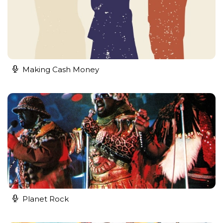
Making Cash Money
Planet Rock