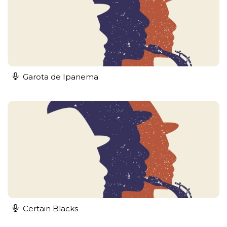
Garota de Ipanema
Certain Blacks