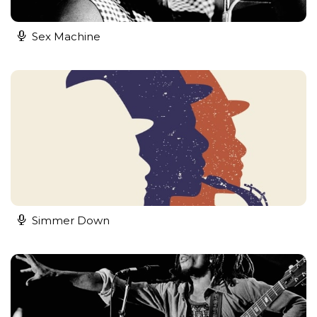
Sex Machine
Simmer Down