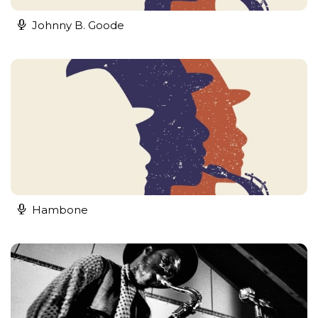
Johnny B. Goode
Hambone