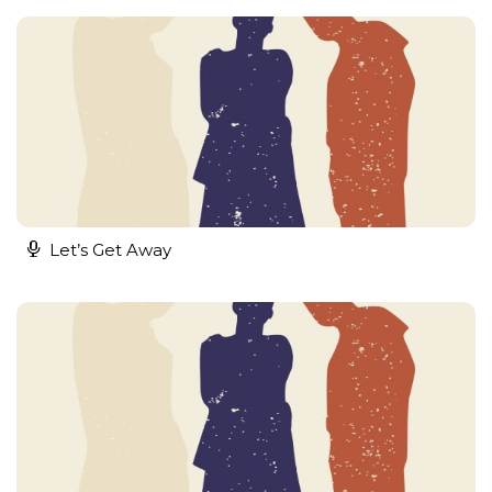
Let’s Get Away