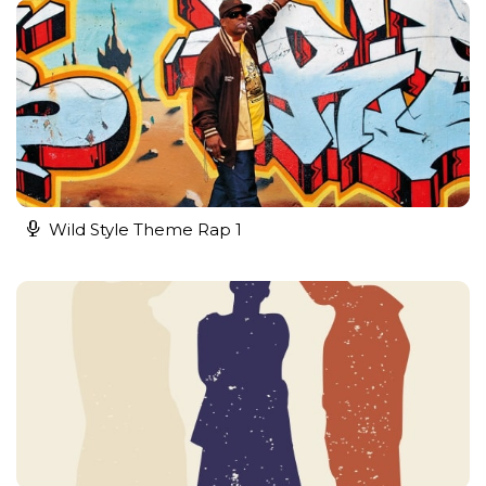
Wild Style Theme Rap 1