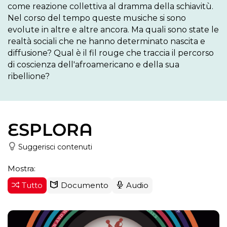
come reazione collettiva al dramma della schiavitù. 
Nel corso del tempo queste musiche si sono 
evolute in altre e altre ancora. Ma quali sono state le 
realtà sociali che ne hanno determinato nascita e 
diffusione? Qual è il fil rouge che traccia il percorso 
di coscienza dell'afroamericano e della sua 
ribellione?
ESPLORA
Suggerisci contenuti
Mostra:
Tutto
Documento
Audio