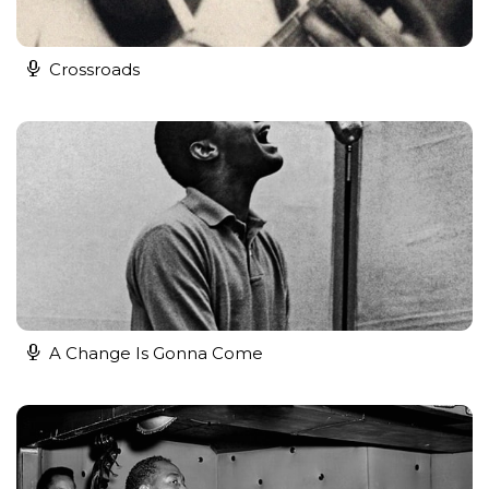
Crossroads
A Change Is Gonna Come