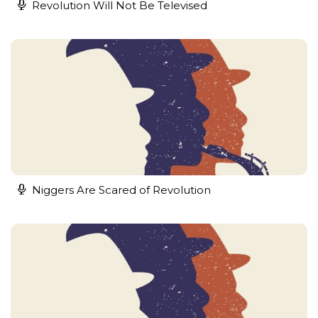
Revolution Will Not Be Televised
Niggers Are Scared of Revolution