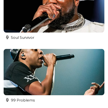
Soul Survivor
99 Problems