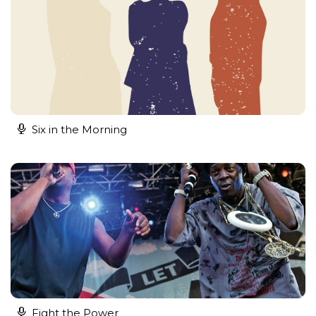
Six in the Morning
Fight the Power