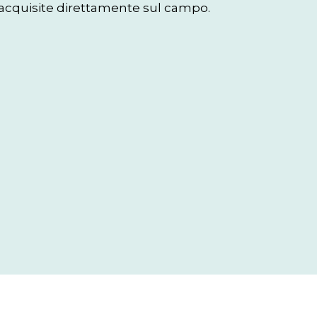
acquisite direttamente sul campo. 