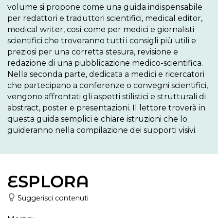
volume si propone come una guida indispensabile 
per redattori e traduttori scientifici, medical editor, 
medical writer, così come per medici e giornalisti 
scientifici che troveranno tutti i consigli più utili e 
preziosi per una corretta stesura, revisione e 
redazione di una pubblicazione medico-scientifica. 
Nella seconda parte, dedicata a medici e ricercatori 
che partecipano a conferenze o convegni scientifici, 
vengono affrontati gli aspetti stilistici e strutturali di 
abstract, poster e presentazioni. Il lettore troverà in 
questa guida semplici e chiare istruzioni che lo 
guideranno nella compilazione dei supporti visivi.
ESPLORA
Suggerisci contenuti