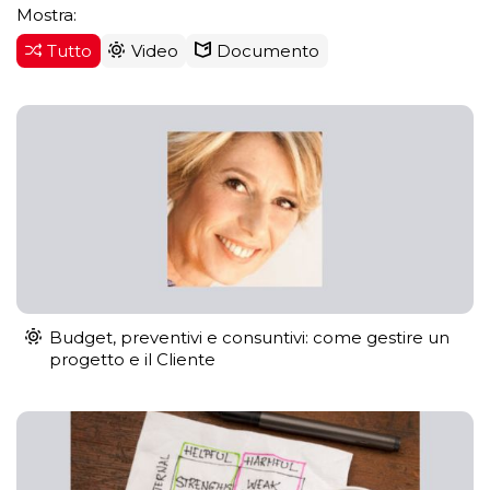
Mostra:
Tutto
Video
Documento
Budget, preventivi e consuntivi: come gestire un
progetto e il Cliente