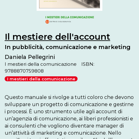
Il mestiere dell'account
In pubblicità, comunicazione e marketing
Daniela Pellegrini
I mestieri della comunicazione
ISBN:
9788870759808
I mestieri della comunicazione
Questo manuale si rivolge a tutti coloro che devono 
sviluppare un progetto di comunicazione e gestirne 
i processi. È uno strumento utile agli account di 
un’agenzia di comunicazione, ai liberi professionisti e 
ai consulenti che vogliono diventare manager di 
un’attività di marketing e comunicazione. Nello 