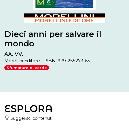
Dieci anni per salvare il
mondo
AA. VV.
Morellini Editore
ISBN: 9791255273165
Sfumature di verde
ESPLORA
Suggerisci contenuti