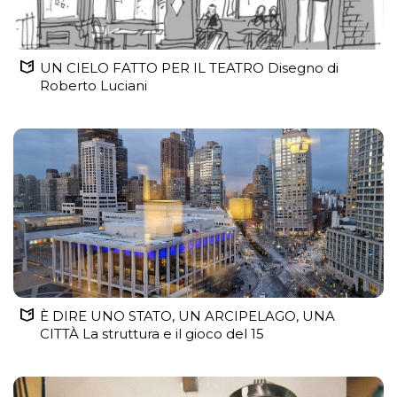
UN CIELO FATTO PER IL TEATRO Disegno di
Roberto Luciani
È DIRE UNO STATO, UN ARCIPELAGO, UNA
CITTÀ La struttura e il gioco del 15