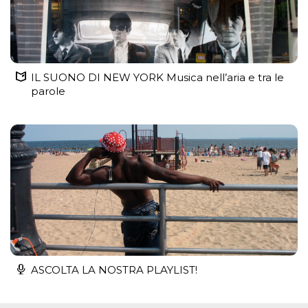
IL SUONO DI NEW YORK Musica nell’aria e tra le
parole
ASCOLTA LA NOSTRA PLAYLIST!