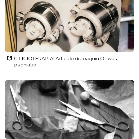
CILICIOTERAPIA! Articolo di Joaquin Otuvas,
psichiatra