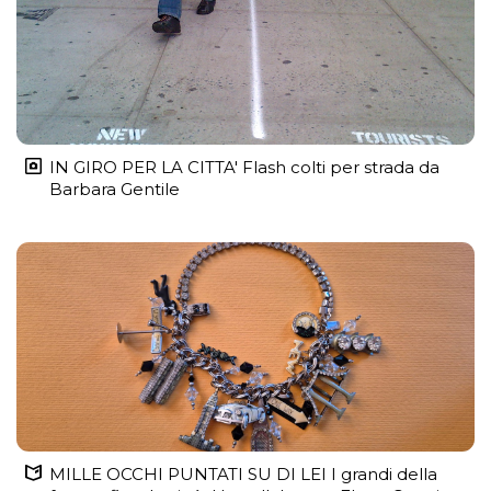
IN GIRO PER LA CITTA' Flash colti per strada da
Barbara Gentile
MILLE OCCHI PUNTATI SU DI LEI I grandi della