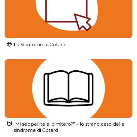
La Sindrome di Cotard
“Mi seppellite al cimitero?” – lo strano caso della
sindrome di Cotard