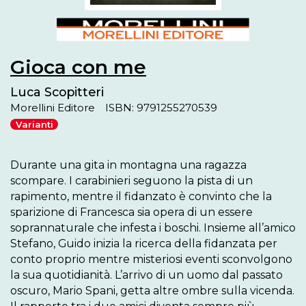
Gioca con me
Luca Scopitteri
Morellini Editore
ISBN: 9791255270539
Varianti
Durante una gita in montagna una ragazza 
scompare. I carabinieri seguono la pista di un 
rapimento, mentre il fidanzato è convinto che la 
sparizione di Francesca sia opera di un essere 
soprannaturale che infesta i boschi. Insieme all’amico 
Stefano, Guido inizia la ricerca della fidanzata per 
conto proprio mentre misteriosi eventi sconvolgono 
la sua quotidianità. L’arrivo di un uomo dal passato 
oscuro, Mario Spani, getta altre ombre sulla vicenda. 