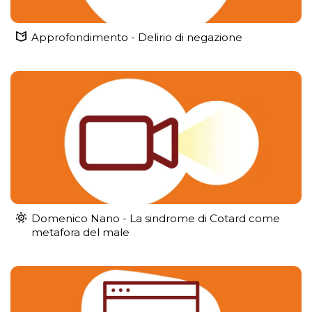
Approfondimento - Delirio di negazione
Domenico Nano - La sindrome di Cotard come
metafora del male