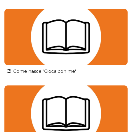
Come nasce "Gioca con me"