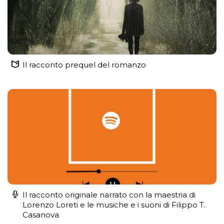
Il racconto prequel del romanzo
Il racconto originale narrato con la maestria di
Lorenzo Loreti e le musiche e i suoni di Filippo T.
Casanova