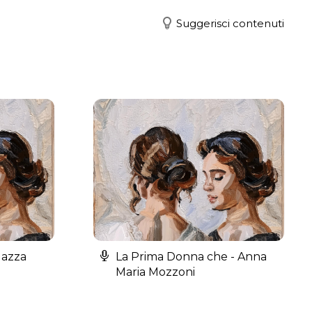
Suggerisci contenuti
gazza
La Prima Donna che - Anna
Maria Mozzoni