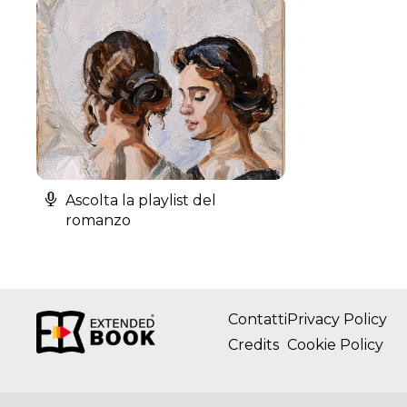
Ascolta la playlist del
romanzo
Contatti
Privacy Policy
Credits
Cookie Policy