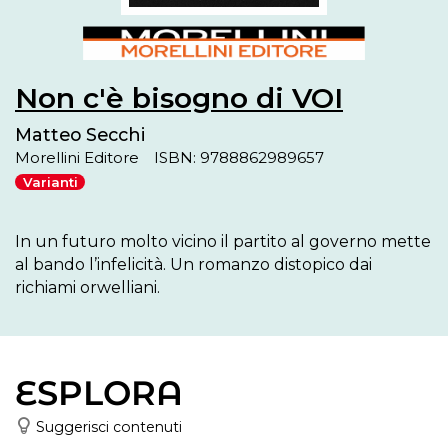
Non c'è bisogno di VOI
Matteo Secchi
Morellini Editore
ISBN: 9788862989657
Varianti
In un futuro molto vicino il partito al governo mette 
al bando l’infelicità. Un romanzo distopico dai 
richiami orwelliani. 
ESPLORA
Suggerisci contenuti