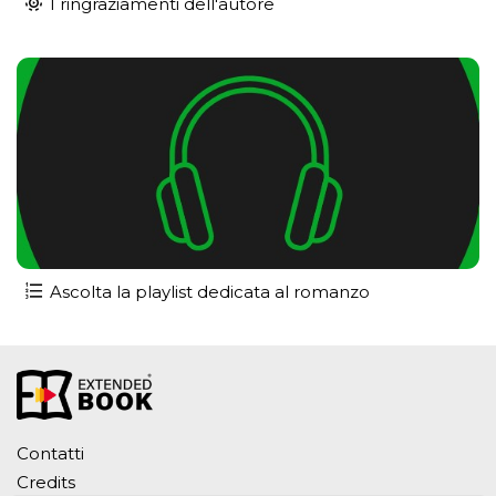
I ringraziamenti dell'autore
Ascolta la playlist dedicata al romanzo
Contatti
Credits