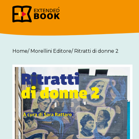
Home
/
Morellini Editore
/
Ritratti di donne 2