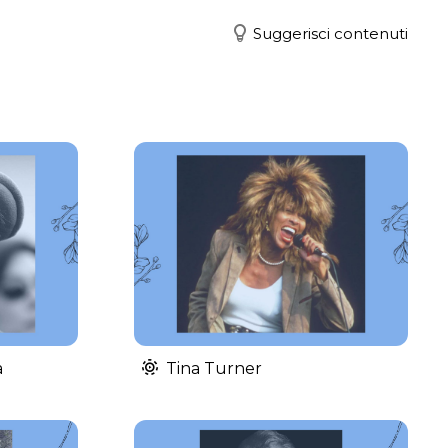
Suggerisci contenuti
a
Tina Turner