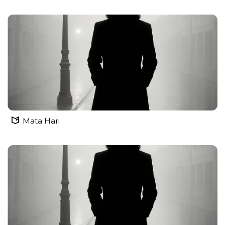
Mata Hari