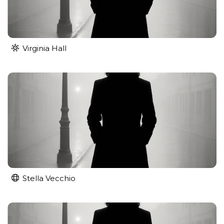
Virginia Hall
Stella Vecchio