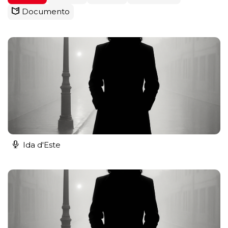
Documento
Ida d'Este