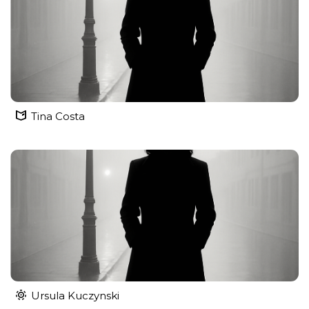
Tina Costa
Ursula Kuczynski