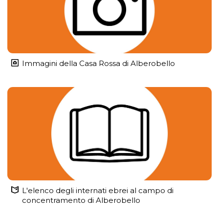
Immagini della Casa Rossa di Alberobello
L'elenco degli internati ebrei al campo di
concentramento di Alberobello