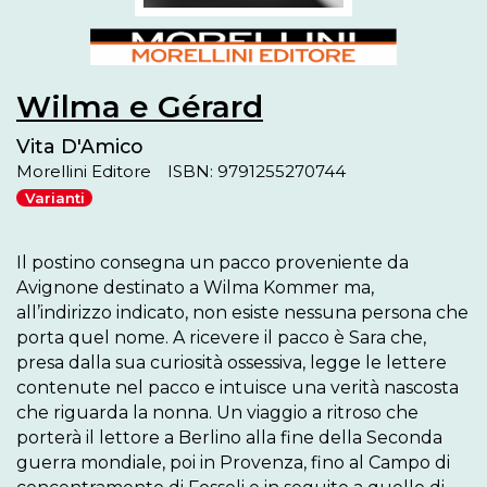
Wilma e Gérard
Vita D'Amico
Morellini Editore
ISBN: 9791255270744
Varianti
Il postino consegna un pacco proveniente da 
Avignone destinato a Wilma Kommer ma, 
all’indirizzo indicato, non esiste nessuna persona che 
porta quel nome. A ricevere il pacco è Sara che, 
presa dalla sua curiosità ossessiva, legge le lettere 
contenute nel pacco e intuisce una verità nascosta 
che riguarda la nonna. Un viaggio a ritroso che 
porterà il lettore a Berlino alla fine della Seconda 
guerra mondiale, poi in Provenza, fino al Campo di 