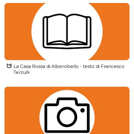
La Casa Rossa di Alberobello - testo di Francesco
Terzulli