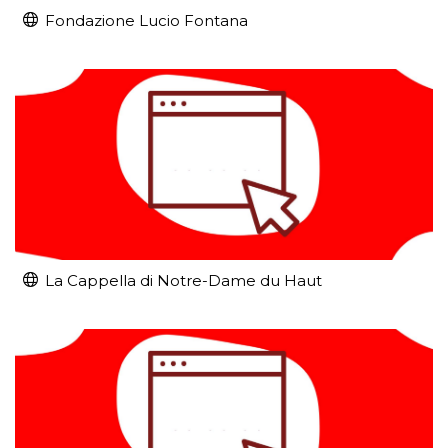
Fondazione Lucio Fontana
La Cappella di Notre-Dame du Haut