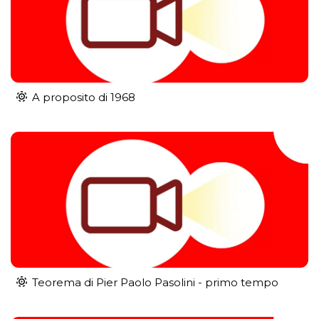
A proposito di 1968
Teorema di Pier Paolo Pasolini - primo tempo