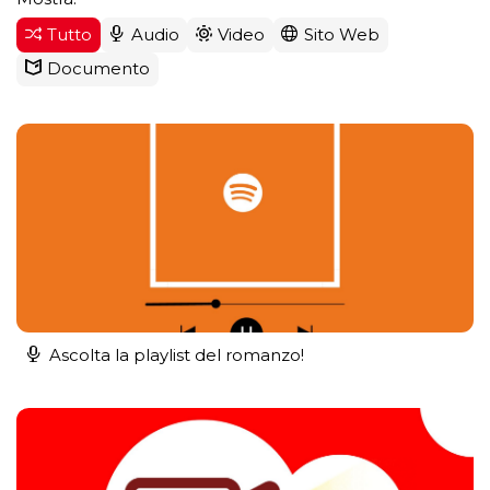
Tutto
Audio
Video
Sito Web
Documento
Ascolta la playlist del romanzo!