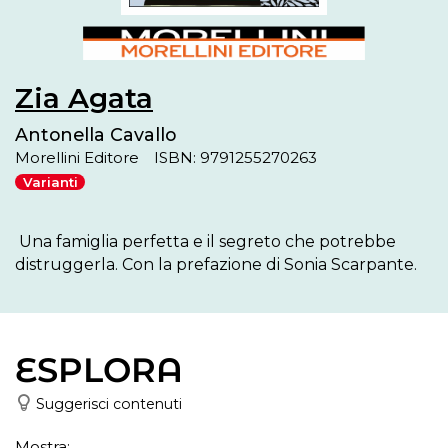
Zia Agata
Antonella Cavallo
Morellini Editore
ISBN: 9791255270263
Varianti
 Una famiglia perfetta e il segreto che potrebbe 
distruggerla. Con la prefazione di Sonia Scarpante.
ESPLORA
Suggerisci contenuti
Mostra: