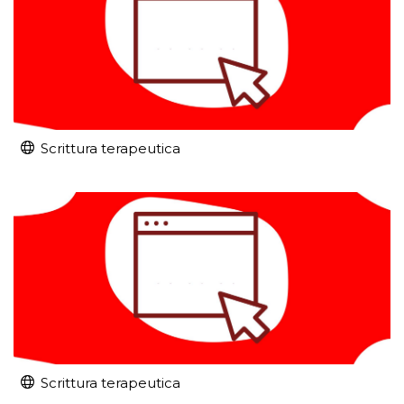
Scrittura terapeutica
Scrittura terapeutica