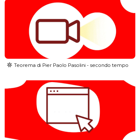
Teorema di Pier Paolo Pasolini - secondo tempo