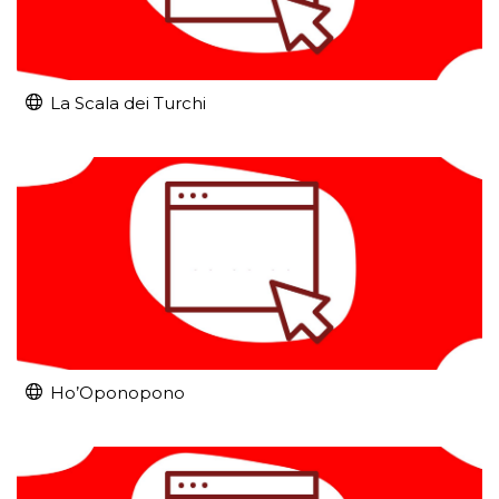
La Scala dei Turchi
Ho’Oponopono