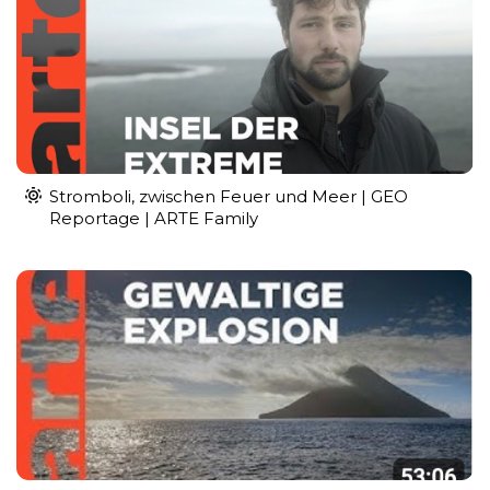
Stromboli, zwischen Feuer und Meer | GEO
Reportage | ARTE Family