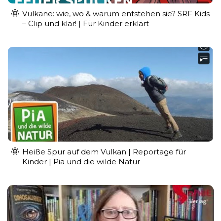
Vulkane: wie, wo & warum entstehen sie? SRF Kids
– Clip und klar! | Für Kinder erklärt
Heiße Spur auf dem Vulkan | Reportage für
Kinder | Pia und die wilde Natur