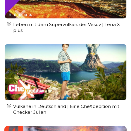
Leben mit dem Supervulkan: der Vesuv | Terra X
plus
Vulkane in Deutschland | Eine CheXpedition mit
Checker Julian