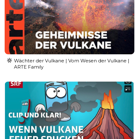
Wächter der Vulkane | Vom Wesen der Vulkane |
ARTE Family