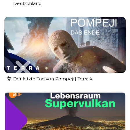
Deutschland
Der letzte Tag von Pompeji | Terra X