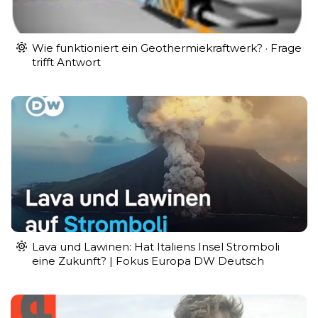
Wie funktioniert ein Geothermiekraftwerk? · Frage
trifft Antwort
Lava und Lawinen: Hat Italiens Insel Stromboli
eine Zukunft? | Fokus Europa DW Deutsch