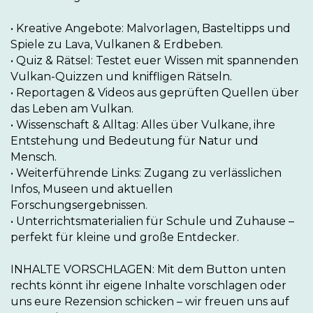
• Kreative Angebote: Malvorlagen, Basteltipps und 
Spiele zu Lava, Vulkanen & Erdbeben.

• Quiz & Rätsel: Testet euer Wissen mit spannenden 
Vulkan-Quizzen und kniffligen Rätseln.

• Reportagen & Videos aus geprüften Quellen über 
das Leben am Vulkan.

• Wissenschaft & Alltag: Alles über Vulkane, ihre 
Entstehung und Bedeutung für Natur und 
Mensch.

• Weiterführende Links: Zugang zu verlässlichen 
Infos, Museen und aktuellen 
Forschungsergebnissen.

• Unterrichtsmaterialien für Schule und Zuhause – 
perfekt für kleine und große Entdecker.

INHALTE VORSCHLAGEN: Mit dem Button unten 
rechts könnt ihr eigene Inhalte vorschlagen oder 
uns eure Rezension schicken – wir freuen uns auf 