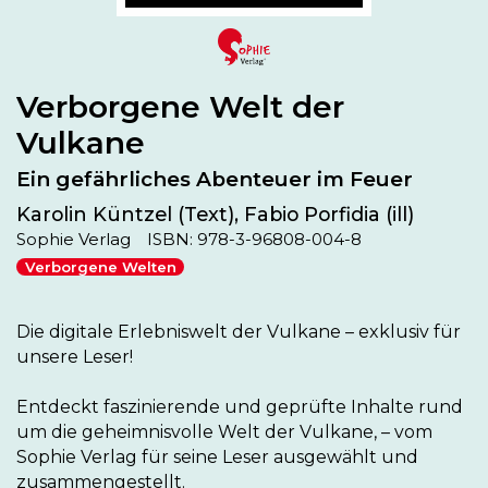
Verborgene Welt der
Vulkane
Ein gefährliches Abenteuer im Feuer
Karolin Küntzel (Text), Fabio Porfidia (ill)
Sophie Verlag
ISBN: 978-3-96808-004-8
Verborgene Welten
Die digitale Erlebniswelt der Vulkane – exklusiv für 
unsere Leser!

Entdeckt faszinierende und geprüfte Inhalte rund 
um die geheimnisvolle Welt der Vulkane, – vom 
Sophie Verlag für seine Leser ausgewählt und 
zusammengestellt.
