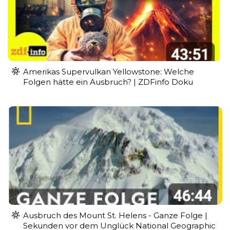
Amerikas Supervulkan Yellowstone: Welche
Folgen hätte ein Ausbruch? | ZDFinfo Doku
Ausbruch des Mount St. Helens - Ganze Folge |
Sekunden vor dem Unglück National Geographic