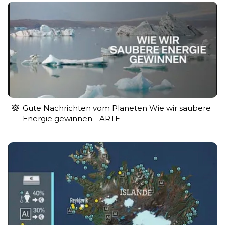
Gute Nachrichten vom Planeten Wie wir saubere
Energie gewinnen - ARTE