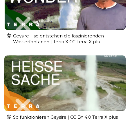
Geysire – so entstehen die faszinierenden
Wasserfontänen | Terra X CC Terra X plu
So funktionieren Geysire | CC BY 4.0 Terra X plus