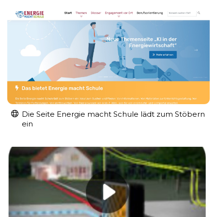
Die Seite Energie macht Schule lädt zum Stöbern
ein