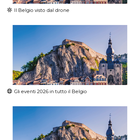
Il Belgio visto dal drone
Gli eventi 2026 in tutto il Belgio