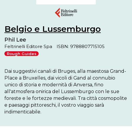
Belgio e Lussemburgo
Phil Lee
Feltrinelli Editore Spa
ISBN: 9788807715105
Rough Guides
Dai suggestivi canali di Bruges, alla maestosa Grand-
Place a Bruxelles, dai vicoli di Gand al connubio 
unico di storia e modernità di Anversa, fino 
all'atmosfera onirica del Lussemburgo con le sue 
foreste e le fortezze medievali. Tra città cosmopolite 
e paesaggi pittoreschi, il vostro viaggio sarà 
indimenticabile.