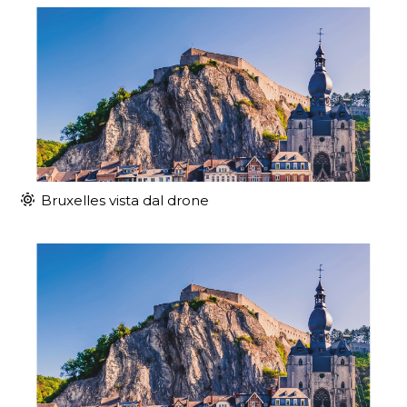
Bruxelles vista dal drone