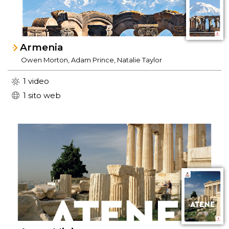
Armenia
Owen Morton, Adam Prince, Natalie Taylor
1 video
1 sito web