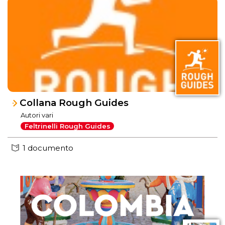
Collana Rough Guides
Autori vari
Feltrinelli Rough Guides
1 documento