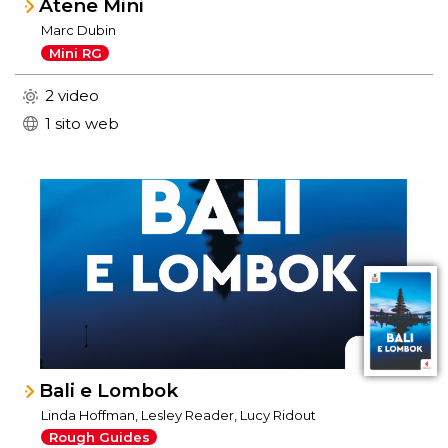
Atene Mini
Marc Dubin
Mini RG
2 video
1 sito web
Bali e Lombok
Linda Hoffman, Lesley Reader, Lucy Ridout
Rough Guides