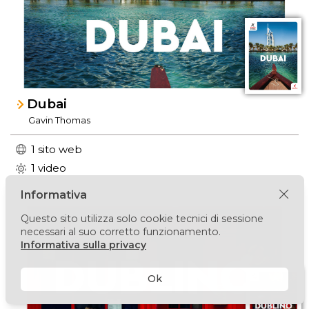
Dubai
Gavin Thomas
1 sito web
1 video
Informativa
Questo sito utilizza solo cookie tecnici di sessione
necessari al suo corretto funzionamento.
Informativa sulla privacy
Ok