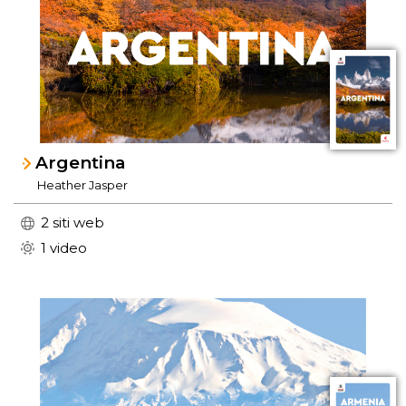
Argentina
Heather Jasper
2 siti web
1 video