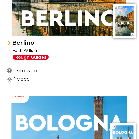
Berlino
Beth Williams
Rough Guides
1 sito web
1 video