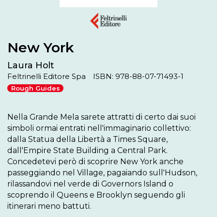
New York
Laura Holt
Feltrinelli Editore Spa
ISBN: 978-88-07-71493-1
Rough Guides
Nella Grande Mela sarete attratti di certo dai suoi 
simboli ormai entrati nell'immaginario collettivo: 
dalla Statua della Libertà a Times Square, 
dall'Empire State Building a Central Park. 
Concedetevi però di scoprire New York anche 
passeggiando nel Village, pagaiando sull'Hudson, 
rilassandovi nel verde di Governors Island o 
scoprendo il Queens e Brooklyn seguendo gli 
itinerari meno battuti.