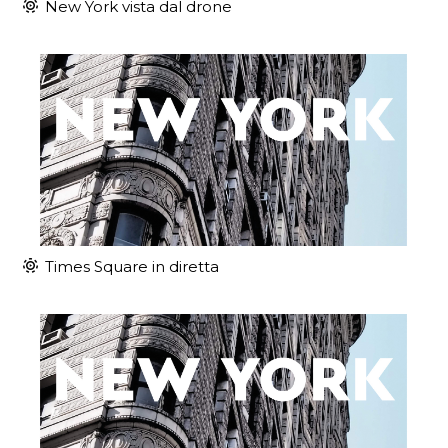
New York vista dal drone
Times Square in diretta