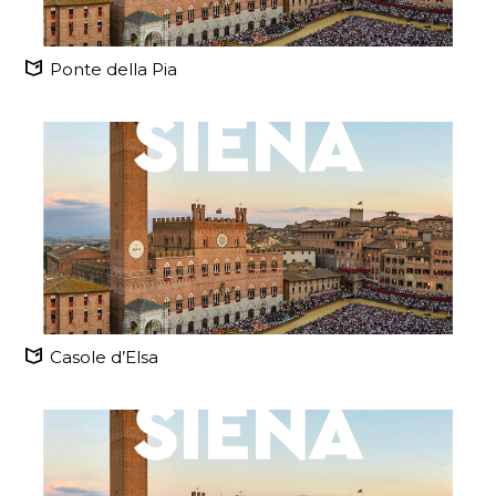
Ponte della Pia
Casole d’Elsa