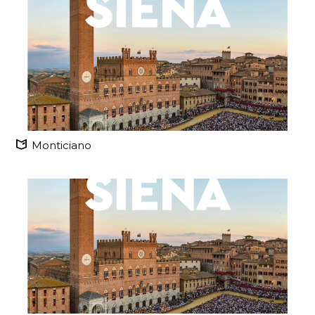
Monticiano