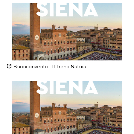
Buonconvento - Il Treno Natura