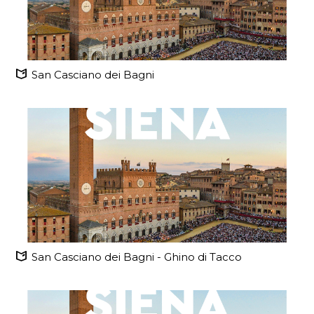
San Casciano dei Bagni
San Casciano dei Bagni - Ghino di Tacco