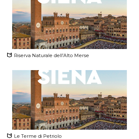
Riserva Naturale dell’Alto Merse
Le Terme di Petriolo