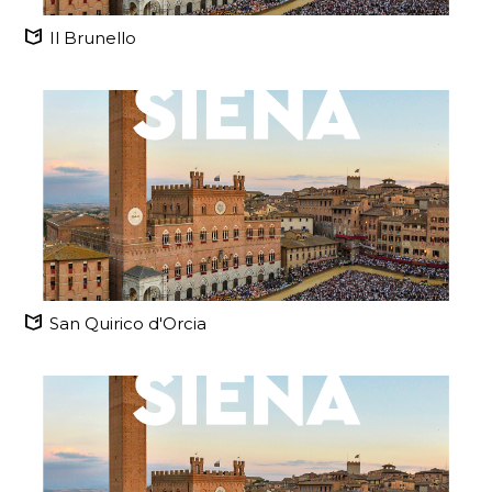
Il Brunello
San Quirico d'Orcia