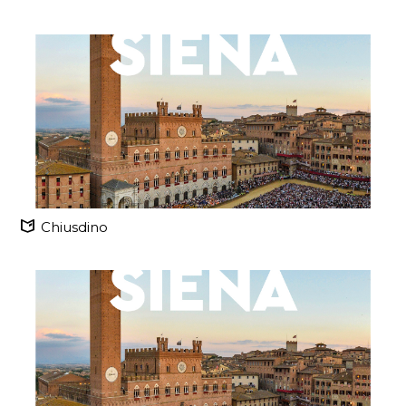
Chiusdino