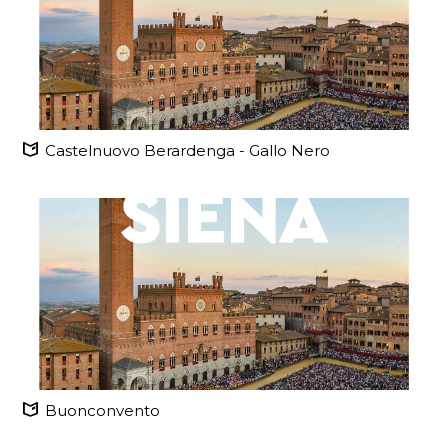
Castelnuovo Berardenga - Gallo Nero
Buonconvento