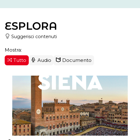
ESPLORA
Suggerisci contenuti
Mostra:
Tutto
Audio
Documento