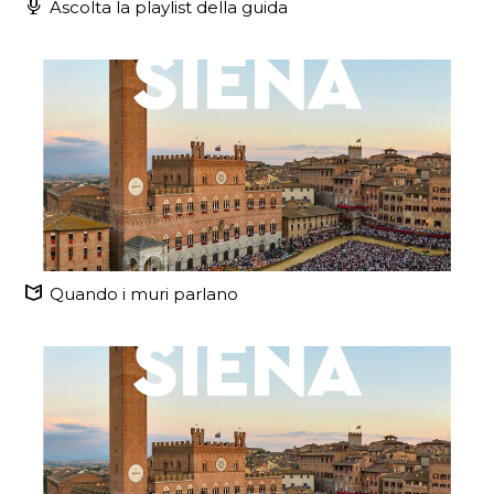
Ascolta la playlist della guida
Quando i muri parlano