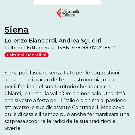
Siena
Lorenzo Bianciardi, Andrea Sguerri
Feltrinelli Editore Spa
ISBN: 978-88-07-74185-2
Feltrinelli Morellini
Siena può lasciare senza fiato per le suggestioni 
artistiche e i piaceri dell’enogastronomia, ma anche 
per il fascino del suo territorio che abbraccia il 
Chianti, le Crete, la Val d’Orcia e non solo. Una città 
che si veste a festa per il Palio e si anima di passione 
attraverso le sue diciassette Contrade. Il Medioevo 
qui è di casa e il tempo può anche fermarsi: sarà una 
sorpresa scoprire le radici delle sue tradizioni e 
viverle.