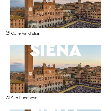
Colle Val d’Elsa
San Lucchese