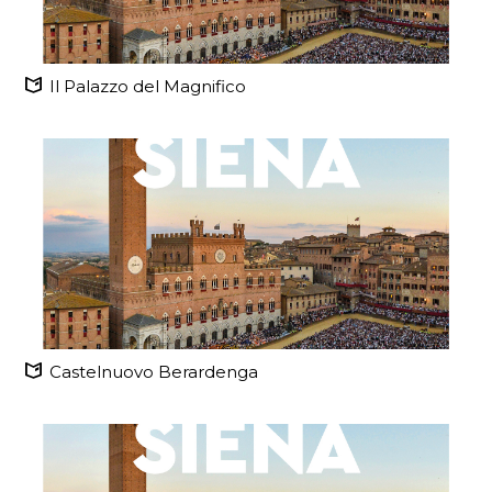
Il Palazzo del Magnifico
Castelnuovo Berardenga