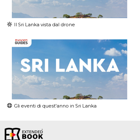
Il Sri Lanka vista dal drone
Gli eventi di quest'anno in Sri Lanka