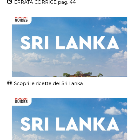
ERRATA CORRIGE pag. 44
Scopri le ricette del Sri Lanka