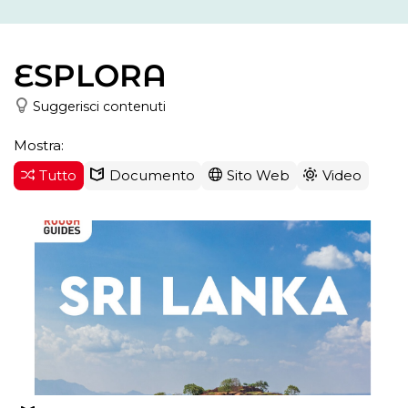
ESPLORA
Suggerisci contenuti
Mostra:
Tutto
Documento
Sito Web
Video