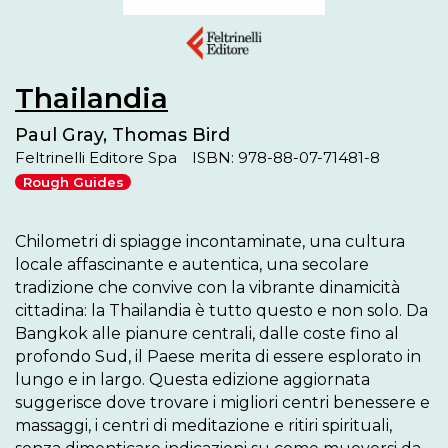
Thailandia
Paul Gray, Thomas Bird
Feltrinelli Editore Spa
ISBN: 978-88-07-71481-8
Rough Guides
Chilometri di spiagge incontaminate, una cultura 
locale affascinante e autentica, una secolare 
tradizione che convive con la vibrante dinamicità 
cittadina: la Thailandia è tutto questo e non solo. Da 
Bangkok alle pianure centrali, dalle coste fino al 
profondo Sud, il Paese merita di essere esplorato in 
lungo e in largo. Questa edizione aggiornata 
suggerisce dove trovare i migliori centri benessere e 
massaggi, i centri di meditazione e ritiri spirituali, 