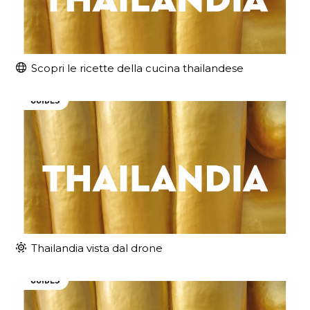
Scopri le ricette della cucina thailandese
Thailandia vista dal drone