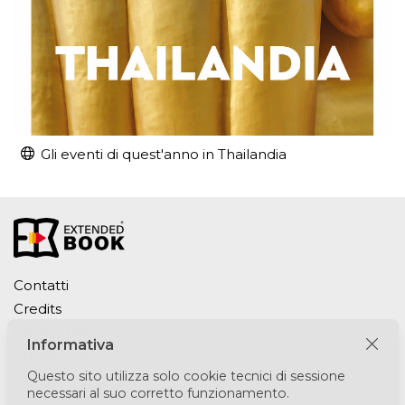
Gli eventi di quest'anno in Thailandia
Contatti
Credits
Privacy Policy
Informativa
Cookie Policy
Questo sito utilizza solo cookie tecnici di sessione
necessari al suo corretto funzionamento.
Puntomedia srl