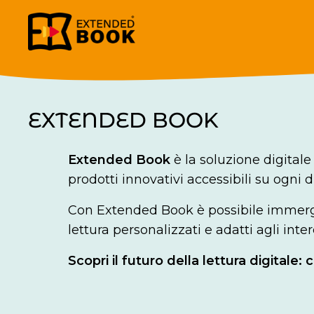
EXTENDED BOOK
Extended Book
è la soluzione digitale 
prodotti innovativi accessibili su ogni d
Con Extended Book è possibile immerge
lettura personalizzati e adatti agli inter
Scopri il futuro della lettura digitale