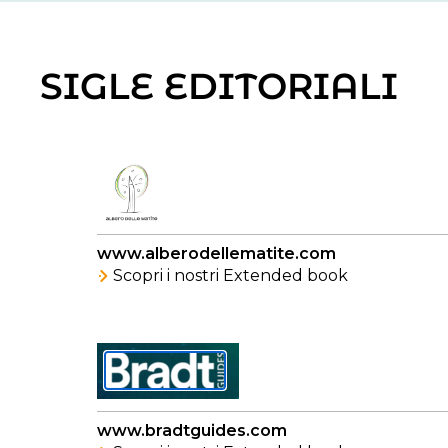
SIGLE EDITORIALI
www.alberodellematite.com
Scopri i nostri Extended book
www.bradtguides.com