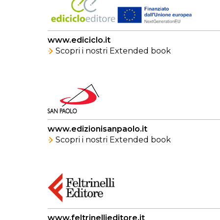
www.ediciclo.it
Scopri i nostri Extended book
www.edizionisanpaolo.it
Scopri i nostri Extended book
www.feltrinellieditore.it