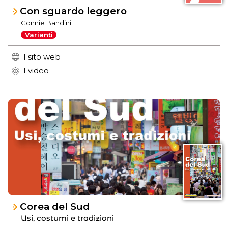
Con sguardo leggero
Connie Bandini
Varianti
1 sito web
1 video
Corea del Sud
Usi, costumi e tradizioni