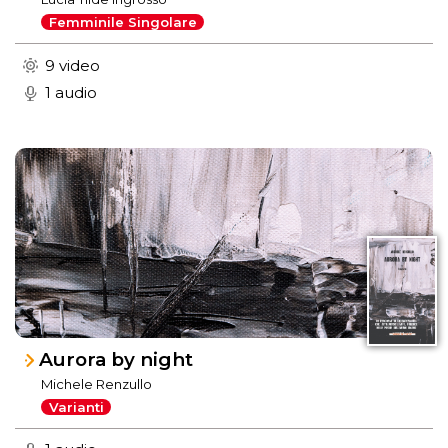
Femminile Singolare
9 video
1 audio
Aurora by night
Michele Renzullo
Varianti