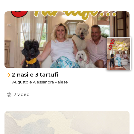
2 nasi e 3 tartufi
Augusto e Alessandra Palese
2 video