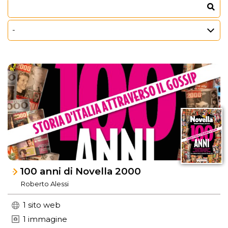
100 anni di Novella 2000
Roberto Alessi
1 sito web
1 immagine