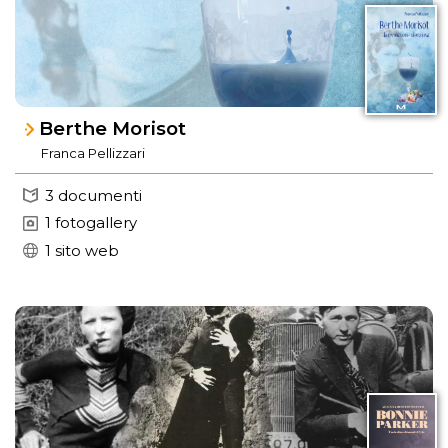
Berthe Morisot
Franca Pellizzari
3 documenti
1 fotogallery
1 sito web